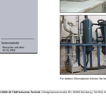
Seitenstatistik:
Besucher seit dem
01.01.2002
Für weitere Informationen können Sie hi
©2002-26 T&M Industrie-Technik
| Königshammerstraße 80 | 90469 Nürnberg | Tel 0911-9